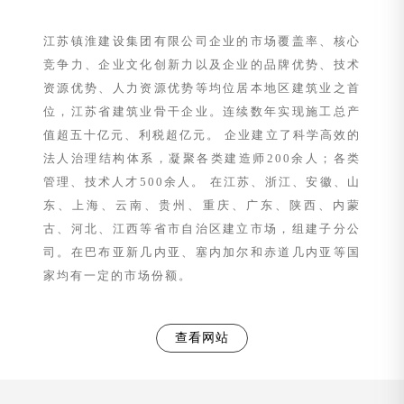
江苏镇淮建设集团有限公司企业的市场覆盖率、核心
竞争力、企业文化创新力以及企业的品牌优势、技术
资源优势、人力资源优势等均位居本地区建筑业之首
位，江苏省建筑业骨干企业。连续数年实现施工总产
值超五十亿元、利税超亿元。 企业建立了科学高效的
法人治理结构体系，凝聚各类建造师200余人；各类
管理、技术人才500余人。 在江苏、浙江、安徽、山
东、上海、云南、贵州、重庆、广东、陕西、内蒙
古、河北、江西等省市自治区建立市场，组建子分公
司。在巴布亚新几内亚、塞内加尔和赤道几内亚等国
家均有一定的市场份额。
查看网站