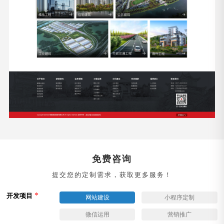
免费咨询
提交您的定制需求，获取更多服务！
*
开发项目
网站建设
小程序定制
微信运用
营销推广