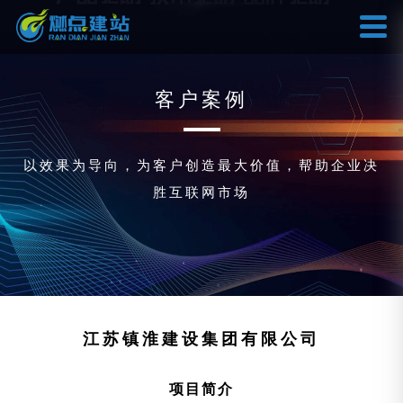
客户案例
以效果为导向，为客户创造最大价值，帮助企业决
胜互联网市场
江苏镇淮建设集团有限公司
项目简介