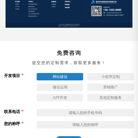
免费咨询
提交您的定制需求，获取更多服务！
*
开发项目
网站建设
小程序定制
微信运用
营销推广
APP开发
其他定制服务
*
联系电话
*
您的称呼