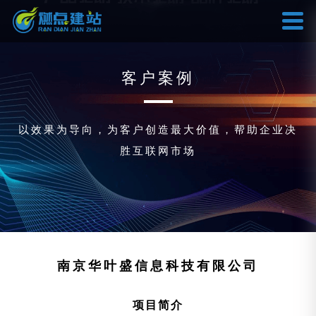
客户案例
以效果为导向，为客户创造最大价值，帮助企业决
胜互联网市场
南京华叶盛信息科技有限公司
项目简介