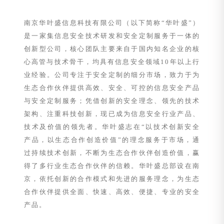
南京华叶盛信息科技有限公司（以下简称“华叶盛”）
是一家集信息安全技术研发和安全定制服务于一体的
创新型公司，核心团队主要来自于国内知名企业的核
心高管与技术骨干，均具有信息安全领域10年以上行
业经验。公司专注于安全定制的细分市场，致力于为
生态合作伙伴提供高效、安全、可控的信息安全产品
与安全定制服务；凭借创新的安全理念、领先的技术
架构、注重科技创新，现已成为信息安全行业产品、
技术及价值的领先者。华叶盛志在“以技术创新安全
产品，以生态合作创造价值”的理念服务于市场，通
过持续技术创新，不断为生态合作伙伴创造价值，赢
得了多行业生态合作伙伴的信赖。华叶盛总部设在南
京，依托创新的合作模式和先进的服务理念，为生态
合作伙伴提供全面、快速、高效、便捷、专业的安全
产品。