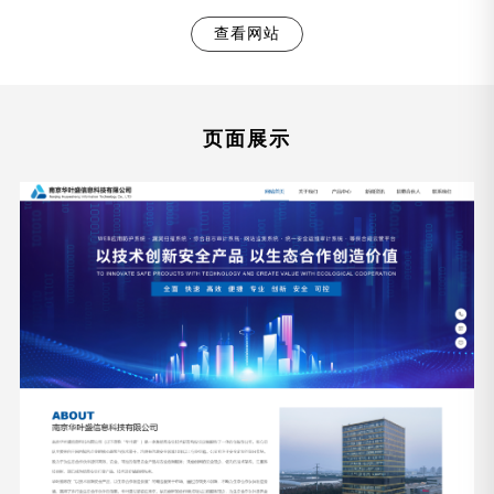
查看网站
页面展示