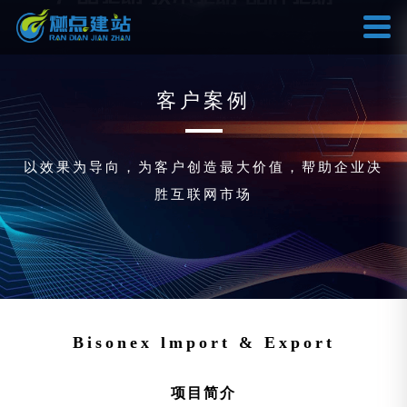
客户案例
以效果为导向，为客户创造最大价值，帮助企业决
胜互联网市场
Bisonex lmport & Export
项目简介