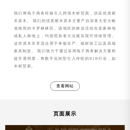
我们将电子商务经验引入跨境木材贸易，供应优质硬
木原木。 我们的优质硬⽊原⽊主要产⾃加拿大安大略
省南部的卡罗林林区。该地区的林业活动在皇家林地
或私人林地上，均按照加拿大法规实现可持续管理。
这些原木非常适合用于单板生产、锯材加工以及高端
家具制造。 我们致力于通过采用电子商务解决方案和
提升透明度，将数字化转型引入传统的B2B行业，如
木材贸易。
查看网站
页面展示