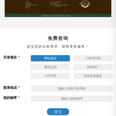
免费咨询
提交您的定制需求，获取更多服务！
*
开发项目
网站建设
小程序定制
微信运用
营销推广
APP开发
其他定制服务
*
联系电话
*
您的称呼
提交